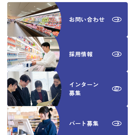
お問い合わせ
採用情報
インターン
募集
パート募集