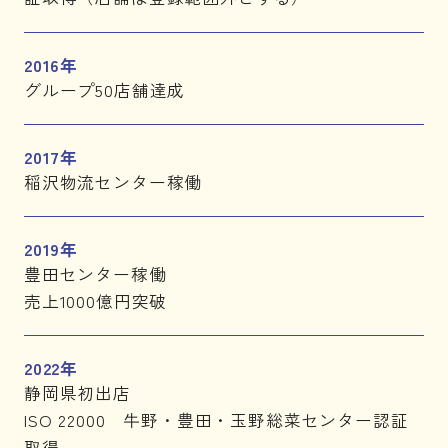
2016年
グループ50店舗達成
2017年
稲沢物流センター稼働
2019年
豊田センター稼働
売上1000億円突破
2022年
静岡県初出店
ISO 22000 牛野・豊田・玉野総菜センター認証
取得