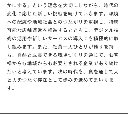
かにする」という理念を大切にしながら、時代の
変化に応じた新しい挑戦を続けていきます。環境
への配慮や地域社会とのつながりを重視し、持続
可能な店舗運営を推進するとともに、デジタル技
術の活用や新しいサービスの導入にも積極的に取
り組みます。また、社員一人ひとりが誇りを持
ち、自然と成長できる職場づくりを通じて、お客
様からも地域からも必要とされる企業であり続け
たいと考えています。次の時代も、食を通じて人
と人をつなぐ存在として歩みを進めてまいりま
す。