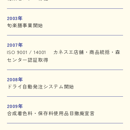
2003年
旬楽膳事業開始
2007年
ISO 9001 / 14001 カネスエ店舗・商品統括・森
センター認証取得
2008年
ドライ自動発注システム開始
2009年
合成着色料・保存料使用品目撤廃宣言