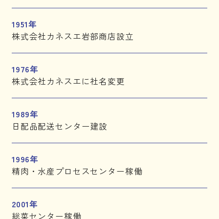
1951年
株式会社カネスエ岩部商店設立
1976年
株式会社カネスエに社名変更
1989年
日配品配送センター建設
1996年
精肉・水産プロセスセンター稼働
2001年
総菜センター稼働