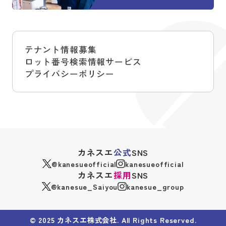
テナント情報募集
ロット番号検索情報サービス
プライバシーポリシー
カネスエ
公式
SNS
@kanesueofficial
kanesueofficial
カネスエ
採用
SNS
@kanesue_Saiyou
kanesue_group
© 2025 カネスエ株式会社. All Rights Reserved.