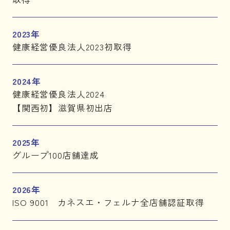
2023年
健康経営優良法人2023初取得
2024年
健康経営優良法人2024
【関西初】滋賀県初出店
2025年
グループ100店舗達成
2026年
ISO 9001 カネスエ・フェルナ全店舗認証取得