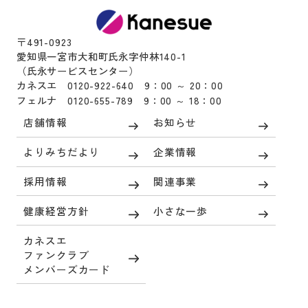
〒491-0923
愛知県一宮市大和町氏永字仲林140-1
（氏永サービスセンター）
カネスエ 0120-922-640 9：00 ～ 20：00
フェルナ 0120-655-789 9：00 ～ 18：00
店舗情報
お知らせ
よりみちだより
企業情報
採用情報
関連事業
健康経営方針
小さな一歩
カネスエ
ファンクラブ
メンバーズカード