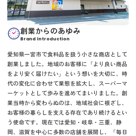
創業からのあゆみ
Brand Introduction
愛知県一宮市で食料品を扱う小さな商店として
創業しました。地域のお客様に「より良い商品
をより安く届けたい」という想いを大切に、時
代の変化に合わせて業態を拡大し、スーパーマ
ーケットとして歩みを進めてまいりました。創
業当時から変わらぬのは、地域社会に根ざし、
お客様の暮らしを支える存在であり続けるとい
う使命です。現在では愛知・岐阜・三重、静
岡、滋賀を中心に多数の店舗を展開し、「毎日