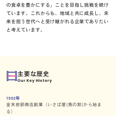
の食卓を豊かにする」ことを目指し挑戦を続け
ています。これからも、地域と共に成長し、未
来を担う世代へと受け継がれる企業でありたい
と考えています。
主要な歴史
Our Key History
1902年
金末岩部商店創業（いさば屋(魚の卸)から始ま
る）