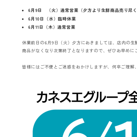
6月9日 （火）通常営業（夕方より生鮮商品売り尽
6月10日（水）臨時休業
6月11日（木）通常営業
休業前日の6月9日（火）夕方におきましては、店内の生
商品がなくなり次第終了となりますので、ぜひお早めに
皆様にはご不便とご迷惑をおかけしますが、何卒ご理解