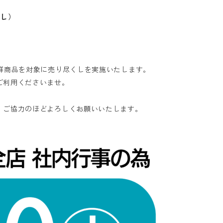
くし）
鮮商品を対象に売り尽くしを実施いたします。
ご利用くださいませ。
、ご協力のほどよろしくお願いいたします。