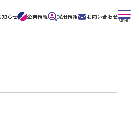
お知らせ
企業情報
採用情報
お問い合わせ
MENU