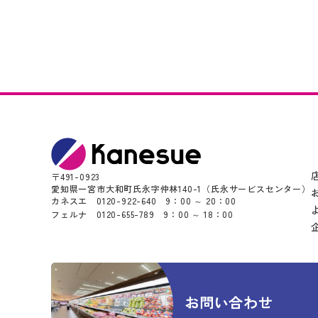
〒491-0923
愛知県一宮市大和町氏永字仲林140-1
（氏永サービスセンター）
カネスエ 0120-922-640 9：00 ～ 20：00
フェルナ 0120-655-789 9：00 ～ 18：00
お問い合わせ